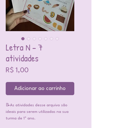
Letra N - 7
atividades
Preço
R$ 1,00
Adicionar ao carrinho
📝As atividades desse arquivo são
ideais para serem utilizadas na sua
turma de 1º ano.