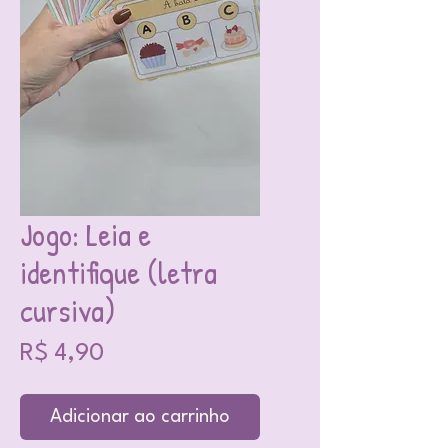
Jogo: Leia e
identifique (letra
cursiva)
Preço
R$ 4,90
Adicionar ao carrinho