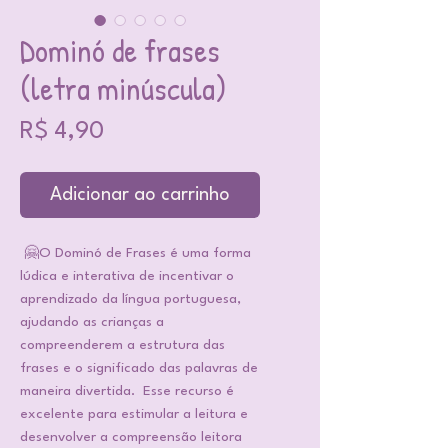
Dominó de frases
(letra minúscula)
Preço
R$ 4,90
Adicionar ao carrinho
🤗O Dominó de Frases é uma forma
lúdica e interativa de incentivar o
aprendizado da língua portuguesa,
ajudando as crianças a
compreenderem a estrutura das
frases e o significado das palavras de
maneira divertida. Esse recurso é
excelente para estimular a leitura e
desenvolver a compreensão leitora