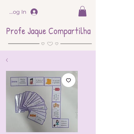
Log In
Profe Jaque Compartilha