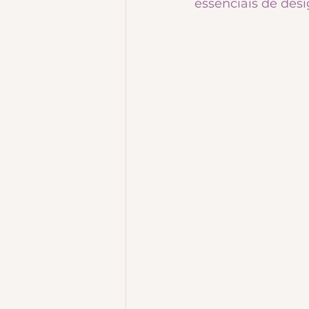
essenciais de desi