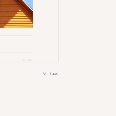
Ver tudo