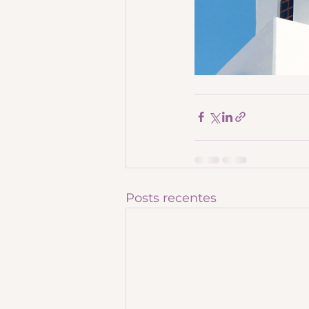
Posts recentes