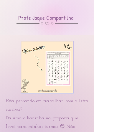
Profe Jaque Compartilha
Está pensando em trabalhar com a letra
cursiva?
Dá uma olhadinha na proposta que
levei para minhas turmas 😊 Não