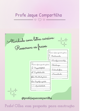
Profe Jaque Compartilha
Profe! Olha essa pr
oposta para construção