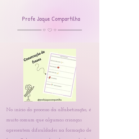
Profe Jaque Compartilha
No início do processo da alfabetização, é
muito comum que algumas crianças
apresentem dificuldades na formação de