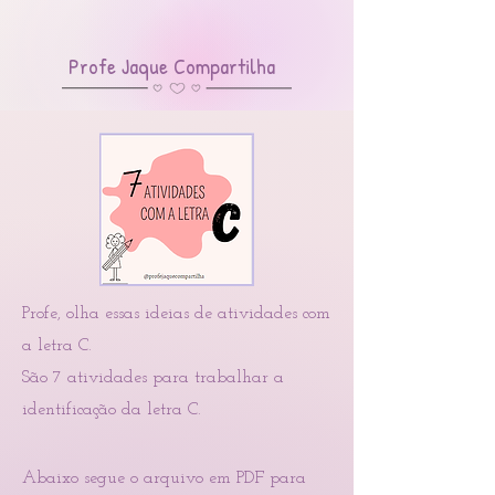
Profe Jaque Compartilha
Profe, olha essas ideias de atividades com
a letra C.
São 7 atividades para trabalhar a
identificação da letra C.
Abaixo segue o
arquivo em P
DF para