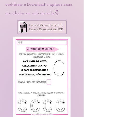
você fazer o Download e aplicar essas
atividades em sala de aula.👇